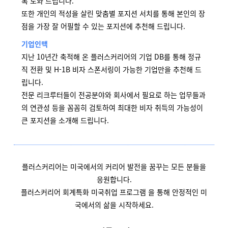
록 도와 드립니다.
또한 개인의 적성을 살린 맞춤별 포지션 서치를 통해 본인의 장
점을 가장 잘 어필할 수 있는 포지션에 추천해 드립니다.
기업인맥
지난 10년간 축적해 온 플러스커리어의 기업 DB를 통해 정규
직 전환 및 H-1B 비자 스폰서링이 가능한 기업만을 추천해 드
립니다.
전문 리크루터들이 전공분야와 회사에서 필요로 하는 업무들과
의 연관성 등을 꼼꼼히 검토하여 최대한 비자 취득의 가능성이
큰 포지션을 소개해 드립니다.
플러스커리어는 미국에서의 커리어 발전을 꿈꾸는 모든 분들을
응원합니다.
플러스커리어 회계특화 미국취업 프로그램 을 통해 안정적인 미
국에서의 삶을 시작하세요.