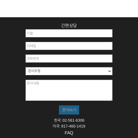
간편상담
한국: 02-561-6306
미국: 917-460-1419
FAQ