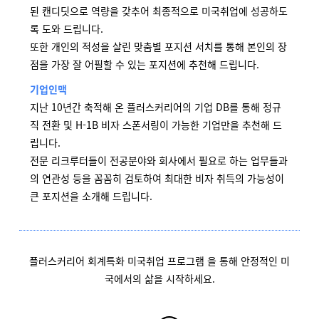
된 캔디딧으로 역량을 갖추어 최종적으로 미국취업에 성공하도
록 도와 드립니다.
또한 개인의 적성을 살린 맞춤별 포지션 서치를 통해 본인의 장
점을 가장 잘 어필할 수 있는 포지션에 추천해 드립니다.
기업인맥
지난 10년간 축적해 온 플러스커리어의 기업 DB를 통해 정규
직 전환 및 H-1B 비자 스폰서링이 가능한 기업만을 추천해 드
립니다.
전문 리크루터들이 전공분야와 회사에서 필요로 하는 업무들과
의 연관성 등을 꼼꼼히 검토하여 최대한 비자 취득의 가능성이
큰 포지션을 소개해 드립니다.
플러스커리어 회계특화 미국취업 프로그램 을 통해 안정적인 미
국에서의 삶을 시작하세요.