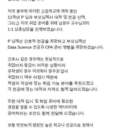
미국 중부에 위치한 고등학교에 재학 중인
11학년 P 님과 부모님께서 대학 및 전공 선택,
그리고 미국 취업 준비를 위해 남광우 교수님과의
1:1 심층상담을 진행하였습니다.
P 님께선 간호학 전공을 희망하고 부모님께선
Data Science 전공과 CPA 준비 병행을 희망하셨습니다.
간호사 같은 경우에는 현실적으로
취업비자 발급이 어려운 상황이라
유학생의 경우 미국에서 영주권 없이
취업하기 매우 어렵기 때문에
학생의 적성에 맞는 취업 가능 분야를 추천드렸고
각 전공에 맞는 대학과 지역도 함께 알려드렸습니다.
또한 대학 입시 및 취업 준비에 필요한
경험을 쌓을 수 있도록 다양한 액티비티에
참여하라는 조언도 함께 전달해 드렸습니다.
보통 막연하게 랭킹만 높은 학교나 전공으로 정해서