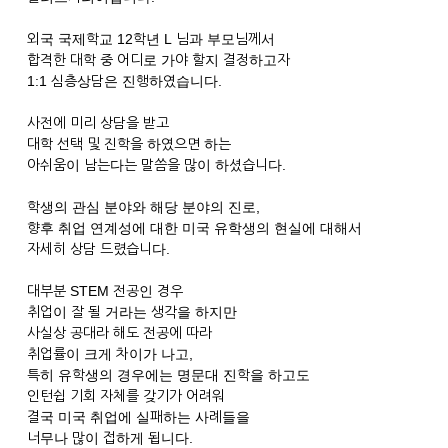
외국 국제학교 12학년 L 님과 부모님께서
합격한 대학 중 어디로 가야 할지 결정하고자
1:1 심층상담은 진행하였습니다.
사전에 미리 상담을 받고
대학 선택 및 진학을 하였으면 하는
아쉬움이 남는다는 말씀을 많이 하셨습니다.
학생의 관심 분야와 해당 분야의 진로,
향후 취업 연계성에 대한 미국 유학생의 현실에 대해서
자세히 상담 드렸습니다.
대부분 STEM 전공인 경우
취업이 잘 될 거라는 생각을 하지만
사실상 공대라 해도 전공에 따라
취업률이 크게 차이가 나고,
특히 유학생의 경우에는 명문대 진학을 하고도
인턴쉽 기회 자체를 갖기가 어려워
결국 미국 취업에 실패하는 사례들을
너무나 많이 접하게 됩니다.