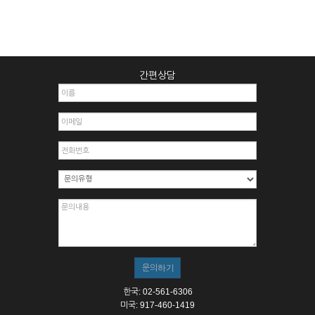
간편상담
한국: 02-561-6306
미국: 917-460-1419