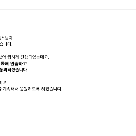
김**님이
습니다.
 않아 급하게 진행되었는데요,
 통해 연습하고
 통과하셨습니다.
드리며
님을 계속해서 응원하도록 하겠습니다.