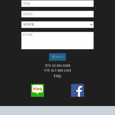
한국: 02-561-6306
미국: 917-460-1419
FAQ