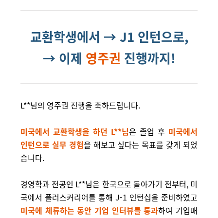
교환학생에서 → J1 인턴으로,
→ 이제
영주권
진행까지!
L**님의 영주권 진행을 축하드립니다.
미국에서 교환학생을 하던 L**님
은 졸업 후
미국에서
인턴으로 실무 경험
을 해보고 싶다는 목표를 갖게 되었
습니다.
경영학과 전공인 L**님은 한국으로 돌아가기 전부터, 미
국에서 플러스커리어를 통해 J-1 인턴십을 준비하였고
미국에 체류하는 동안 기업 인터뷰를 통과
하여 기업매